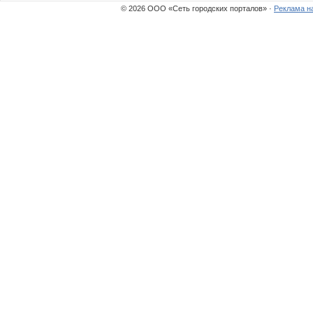
© 2026 ООО «Сеть городских порталов» ·
Реклама н